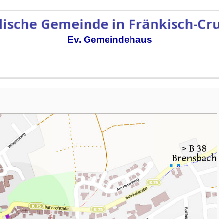
Ev. Gemeindehaus