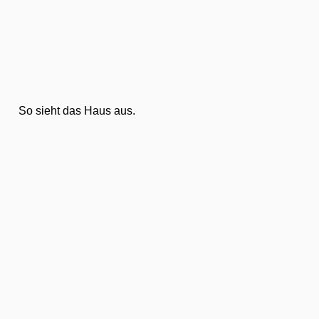
So sieht das Haus aus.