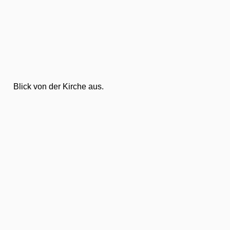
Blick von der Kirche aus.