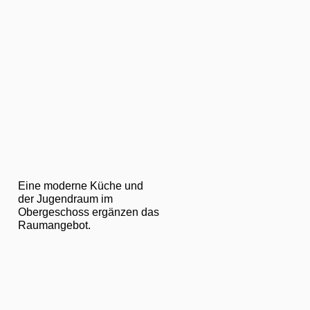
Eine moderne Küche und
der Jugendraum im
Obergeschoss ergänzen das
Raumangebot.