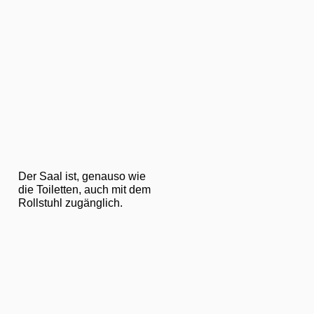
Der Saal ist, genauso wie
die Toiletten, auch mit dem
Rollstuhl zugänglich.