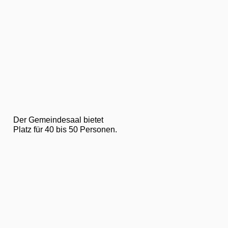
Der Gemeindesaal bietet
Platz für 40 bis 50 Personen.