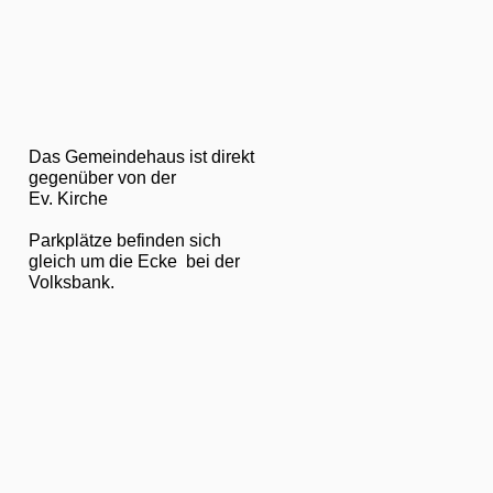
Das Gemeindehaus ist direkt
gegenüber von der
Ev. Kirche
Parkplätze befinden sich
gleich um die Ecke bei der
Volksbank.